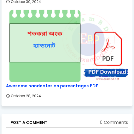
October 30, 2024
Awesome handnotes on percentages PDF
October 28, 2024
0 Comments
POST A COMMENT