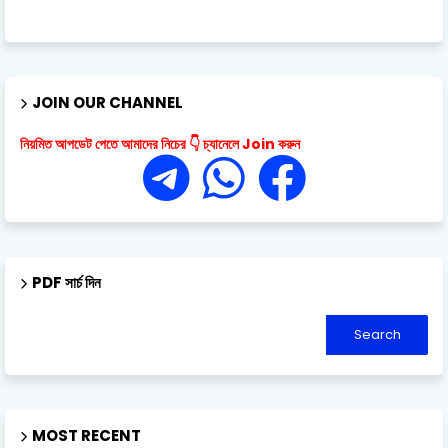
JOIN OUR CHANNEL
নিয়মিত আপডেট পেতে আমাদের নিচের 👇 চ্যানেলে Join করুন
PDF সার্চ দিন
MOST RECENT