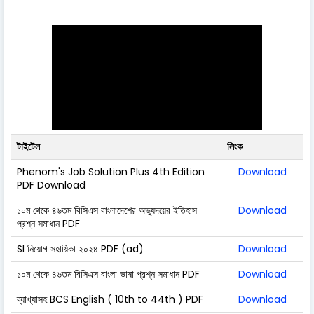
টাইটেল
লিংক
Phenom's Job Solution Plus 4th Edition
Download
PDF Download
১০ম থেকে ৪৬তম বিসিএস বাংলাদেশের অভ্যুদয়ের ইতিহাস
Download
প্রশ্ন সমাধান PDF
SI নিয়োগ সহায়িকা ২০২৪ PDF (ad)
Download
১০ম থেকে ৪৬তম বিসিএস বাংলা ভাষা প্রশ্ন সমাধান PDF
Download
ব্যাখ্যাসহ BCS English ( 10th to 44th ) PDF
Download