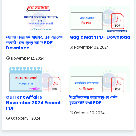
মহানগর দায়রা জজ আদালত, ঢাকা এর বেঞ্চ
Magic Math PDF Download
সহকারী পদের প্রশ্ন সমাধান PDF
November 02, 2024
Download
November 12, 2024
Current Affairs
ইংরেজিতে কথা বলার জন্য এই একটা
November 2024 Recent
হ্যান্ডনোটই যথেষ্ট PDF
PDF
October 30, 2024
October 31, 2024