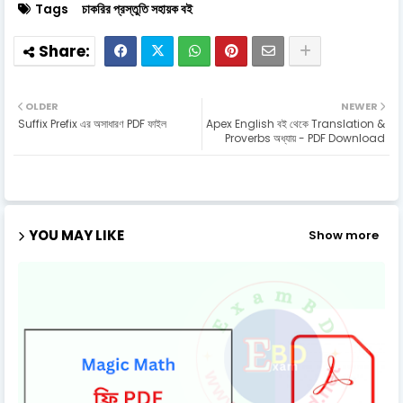
Tags
চাকরির প্রস্তুতি সহায়ক বই
OLDER
NEWER
Suffix Prefix এর অসাধারণ PDF ফাইল
Apex English বই থেকে Translation &
Proverbs অধ্যায় - PDF Download
YOU MAY LIKE
Show more