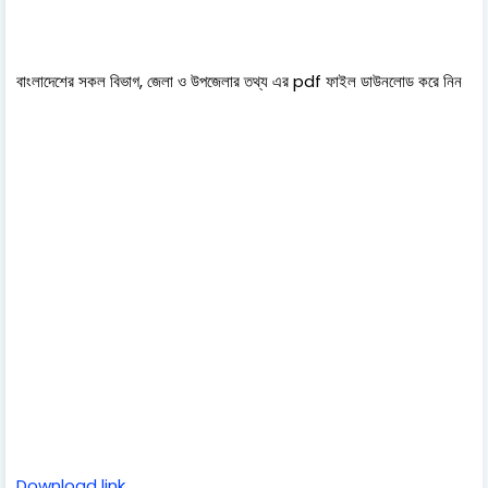
বাংলাদেশের সকল বিভাগ, জেলা ও উপজেলার তথ্য এর pdf ফাইল ডাউনলোড করে নিন
Download link