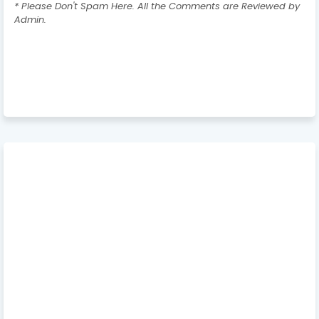
* Please Don't Spam Here. All the Comments are Reviewed by
Admin.