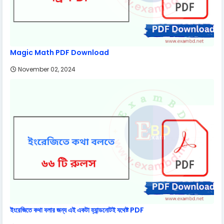
Magic Math PDF Download
November 02, 2024
ইংরেজিতে কথা বলার জন্য এই একটা হ্যান্ডনোটই যথেষ্ট PDF