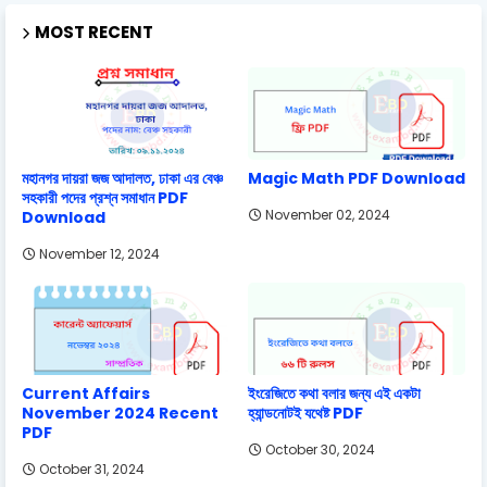
MOST RECENT
মহানগর দায়রা জজ আদালত, ঢাকা এর বেঞ্চ
Magic Math PDF Download
সহকারী পদের প্রশ্ন সমাধান PDF
November 02, 2024
Download
November 12, 2024
Current Affairs
ইংরেজিতে কথা বলার জন্য এই একটা
November 2024 Recent
হ্যান্ডনোটই যথেষ্ট PDF
PDF
October 30, 2024
October 31, 2024