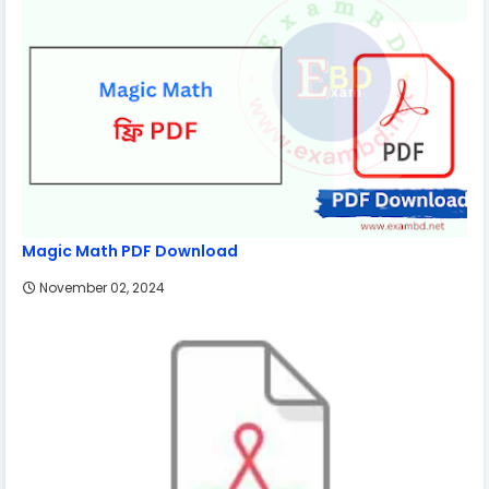
Magic Math PDF Download
November 02, 2024