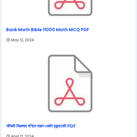
Bank Math Bible 11000 Math MCQ PDF
May 12, 2024
শর্টকাট নিয়মসহ গণিতে দারুণ একটা হ্যান্ডনোট PDF
April 12, 2024