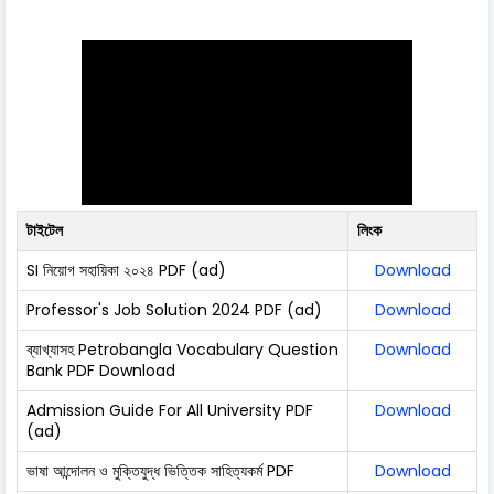
টাইটেল
লিংক
SI নিয়োগ সহায়িকা ২০২৪ PDF (ad)
Download
Professor's Job Solution 2024 PDF (ad)
Download
ব্যাখ্যাসহ Petrobangla Vocabulary Question
Download
Bank PDF Download
Admission Guide For All University PDF
Download
(ad)
ভাষা আন্দোলন ও মুক্তিযুদ্ধ ভিত্তিক সাহিত্যকর্ম PDF
Download