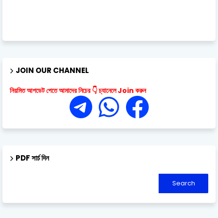
JOIN OUR CHANNEL
নিয়মিত আপডেট পেতে আমাদের নিচের 👇 চ্যানেলে Join করুন
PDF সার্চ দিন