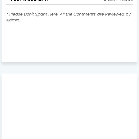
* Please Don't Spam Here. All the Comments are Reviewed by
Admin.