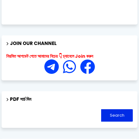
JOIN OUR CHANNEL
নিয়মিত আপডেট পেতে আমাদের নিচের 👇 চ্যানেলে Join করুন
PDF সার্চ দিন