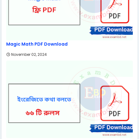
Magic Math PDF Download
November 02, 2024