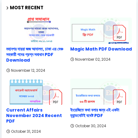
MOST RECENT
মহানগর দায়রা জজ আদালত, ঢাকা এর বেঞ্চ
Magic Math PDF Download
সহকারী পদের প্রশ্ন সমাধান PDF
November 02, 2024
Download
November 12, 2024
Current Affairs
ইংরেজিতে কথা বলার জন্য এই একটা
November 2024 Recent
হ্যান্ডনোটই যথেষ্ট PDF
PDF
October 30, 2024
October 31, 2024