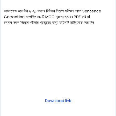
ডাউনলোড করে নিন ২০২১ সালের বিভিন্ন নিয়োগ পরীক্ষায় আসা Sentence
Correction সম্পর্কিত ৪৯ টি MCQ প্রশ্নোত্তরের PDF ফাইল।
চলমান সকল নিয়োগ পরীক্ষার প্রস্তুতির জন্য ফাইলটি ডাউনলোড করে নিন
Download link