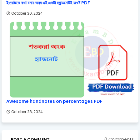
ইংরেজিতে কথা বলার জন্য এই একটা হ্যান্ডনোটই যথেষ্ট PDF
October 30, 2024
Awesome handnotes on percentages PDF
October 28, 2024
0 Comments
POST A COMMENT