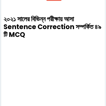
২০২১ সালের বিভিন্ন পরীক্ষায় আসা
Sentence Correction সম্পর্কিত ৪৯
টি MCQ