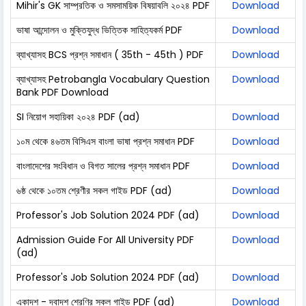
Mihir's GK সাম্প্রতিক ও সমসাময়িক বিষয়াবলি ২০২৪ PDF
Download
ভাষা আন্দোলন ও মুক্তিযুদ্ধ ভিত্তিক সাহিত্যকর্ম PDF
Download
ব্যাখ্যাসহ BCS প্রশ্ন সমাধান ( 35th - 45th ) PDF
Download
ব্যাখ্যাসহ Petrobangla Vocabulary Question
Download
Bank PDF Download
SI নিয়োগ সহায়িকা ২০২৪ PDF (ad)
Download
১০ম থেকে ৪৬তম বিসিএস বাংলা ভাষা প্রশ্ন সমাধান PDF
Download
বাংলাদেশের সংবিধান ও বিগত সালের প্রশ্ন সমাধান PDF
Download
৬ষ্ঠ থেকে ১০তম শ্রেণীর সকল গাইড PDF (ad)
Download
Professor's Job Solution 2024 PDF (ad)
Download
Admission Guide For All University PDF
Download
(ad)
Professor's Job Solution 2024 PDF (ad)
Download
একাদশ - দ্বাদশ শ্রেণির সকল গাইড PDF (ad)
Download