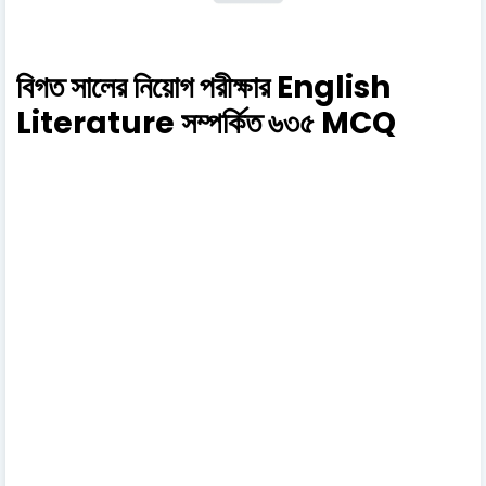
বিগত সালের নিয়োগ পরীক্ষার English
Literature সম্পর্কিত ৬৩৫ MCQ