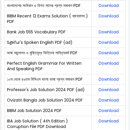
বাংলাদেশের সংবিধান ও বিগত সালের প্রশ্ন সমাধান PDF
Download
BIBM Recent 12 Exams Solution ( ব্যাখ্যাসহ )
Download
PDF
Bank Job 555 Vocabulary PDF
Download
S@ifur's Spoken English PDF (ad)
Download
ভাষা আন্দোলন ও মুক্তিযুদ্ধ ভিত্তিক সাহিত্যকর্ম PDF
Download
Perfect English Grammar For Written
Download
And Speaking PDF
১০ম থেকে ৪৬তম বিসিএস বাংলা ভাষা প্রশ্ন সমাধান PDF
Download
Professor's Job Solution 2024 PDF (ad)
Download
Ovizatri Bangla Job Solution 2024 PDF
Download
BIBM Job Solution 2024 PDF
Download
IBA Job Solution ( 4th Edition )
Download
Corruption File PDF Download