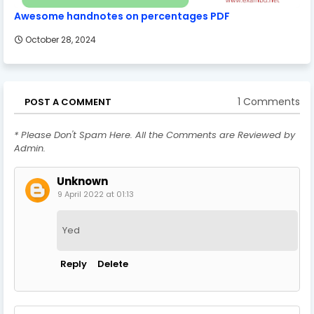
Awesome handnotes on percentages PDF
October 28, 2024
1 Comments
POST A COMMENT
* Please Don't Spam Here. All the Comments are Reviewed by
Admin.
Unknown
9 April 2022 at 01:13
Yed
Reply
Delete