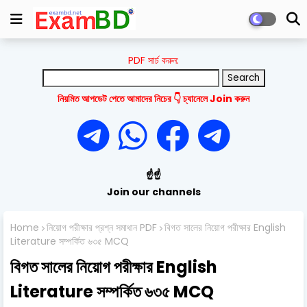
PDF সার্চ করুন:
নিয়মিত আপডেট পেতে আমাদের নিচের 👇 চ্যানেলে Join করুন
☝️☝️
Join our channels
Home
নিয়োগ পরীক্ষার প্রশ্ন সমাধান PDF
বিগত সালের নিয়োগ পরীক্ষার English
Literature সম্পর্কিত ৬৩৫ MCQ
বিগত সালের নিয়োগ পরীক্ষার English
Literature সম্পর্কিত ৬৩৫ MCQ