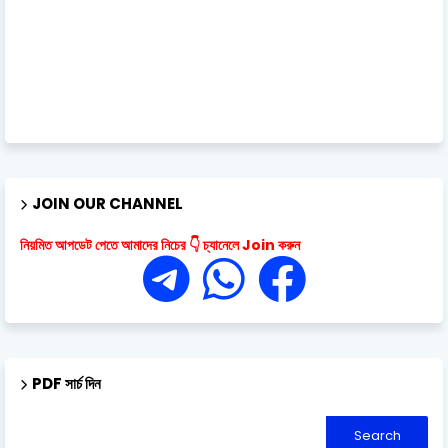
JOIN OUR CHANNEL
নিয়মিত আপডেট পেতে আমাদের নিচের 👇 চ্যানেলে Join করুন
PDF সার্চ দিন