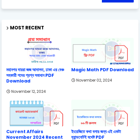
MOST RECENT
মহানগর দায়রা জজ আদালত, ঢাকা এর বেঞ্চ
Magic Math PDF Download
সহকারী পদের প্রশ্ন সমাধান PDF
November 02, 2024
Download
November 12, 2024
Current Affairs
ইংরেজিতে কথা বলার জন্য এই একটা
November 2024 Recent
হ্যান্ডনোটই যথেষ্ট PDF