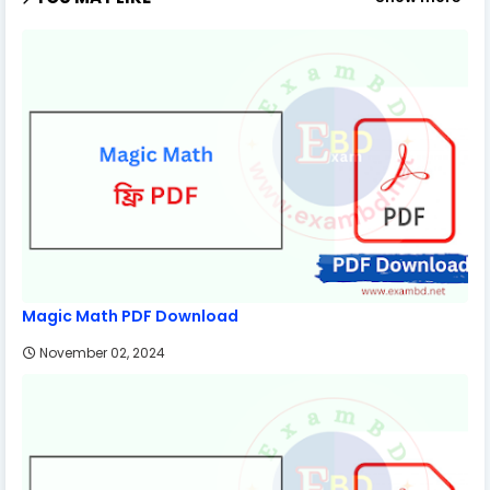
Magic Math PDF Download
November 02, 2024