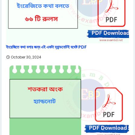
ইংরেজিতে কথা বলার জন্য এই একটা হ্যান্ডনোটই যথেষ্ট PDF
October 30, 2024