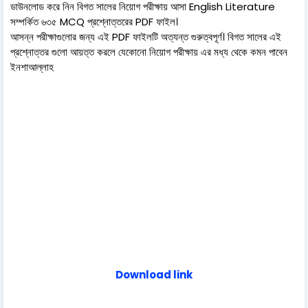
ডাউনলোড করে নিন বিগত সালের নিয়োগ পরীক্ষায় আসা English Literature
সম্পর্কিত ৬৩৫ MCQ প্রশ্নোত্তরের PDF ফাইল।
আসন্ন পরীক্ষাগুলোর জন্য এই PDF ফাইলটি অত্যন্ত গুরুত্বপূর্ণ। বিগত সালের এই
প্রশ্নোত্তর গুলো আয়ত্ত করলে যেকোনো নিয়োগ পরীক্ষায় এর মধ্য থেকে কমন পাবেন
ইনশাআল্লাহ
Download link