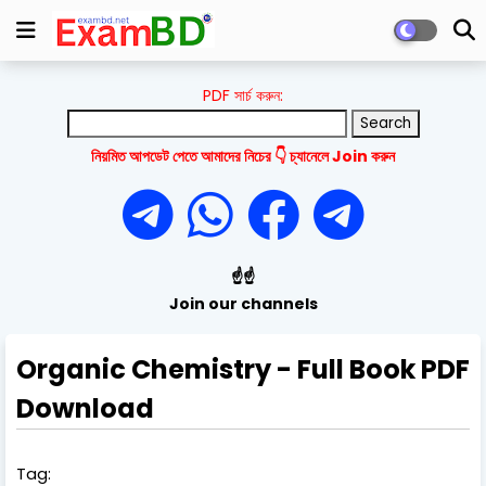
PDF সার্চ করুন:
নিয়মিত আপডেট পেতে আমাদের নিচের 👇 চ্যানেলে Join করুন
☝️☝️
Join our channels
Organic Chemistry - Full Book PDF
Download
Tag: