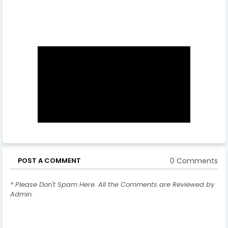
0 Comments
POST A COMMENT
* Please Don't Spam Here. All the Comments are Reviewed by
Admin.