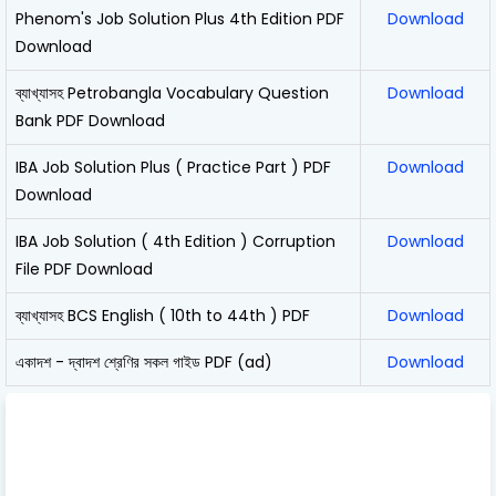
Phenom's Job Solution Plus 4th Edition PDF
Download
Download
ব্যাখ্যাসহ Petrobangla Vocabulary Question
Download
Bank PDF Download
IBA Job Solution Plus ( Practice Part ) PDF
Download
Download
IBA Job Solution ( 4th Edition ) Corruption
Download
File PDF Download
ব্যাখ্যাসহ BCS English ( 10th to 44th ) PDF
Download
একাদশ - দ্বাদশ শ্রেণির সকল গাইড PDF (ad)
Download