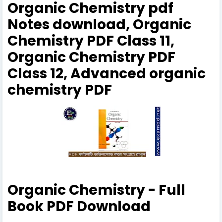
Organic Chemistry pdf
Notes download, Organic
Chemistry PDF Class 11,
Organic Chemistry PDF
Class 12, Advanced organic
chemistry PDF
Organic Chemistry - Full
Book PDF Download