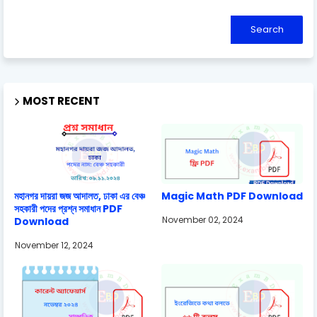
MOST RECENT
মহানগর দায়রা জজ আদালত, ঢাকা এর বেঞ্চ
Magic Math PDF Download
সহকারী পদের প্রশ্ন সমাধান PDF
November 02, 2024
Download
November 12, 2024