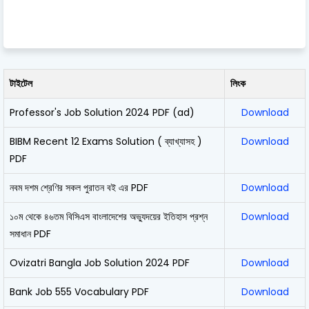
টাইটেল
লিংক
Professor's Job Solution 2024 PDF (ad)
Download
BIBM Recent 12 Exams Solution ( ব্যাখ্যাসহ )
Download
PDF
নবম দশম শ্রেণির সকল পুরাতন বই এর PDF
Download
১০ম থেকে ৪৬তম বিসিএস বাংলাদেশের অভ্যুদয়ের ইতিহাস প্রশ্ন
Download
সমাধান PDF
Ovizatri Bangla Job Solution 2024 PDF
Download
Bank Job 555 Vocabulary PDF
Download