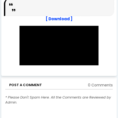
[ Download ]
0 Comments
POST A COMMENT
* Please Don't Spam Here. All the Comments are Reviewed by
Admin.