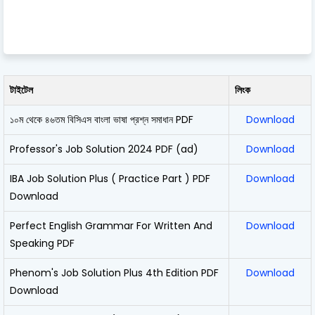
টাইটেল
লিংক
১০ম থেকে ৪৬তম বিসিএস বাংলা ভাষা প্রশ্ন সমাধান PDF
Download
Professor's Job Solution 2024 PDF (ad)
Download
IBA Job Solution Plus ( Practice Part ) PDF
Download
Download
Perfect English Grammar For Written And
Download
Speaking PDF
Phenom's Job Solution Plus 4th Edition PDF
Download
Download