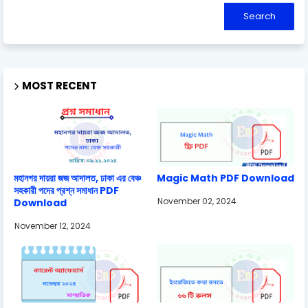
MOST RECENT
মহানগর দায়রা জজ আদালত, ঢাকা এর বেঞ্চ
Magic Math PDF Download
সহকারী পদের প্রশ্ন সমাধান PDF
November 02, 2024
Download
November 12, 2024