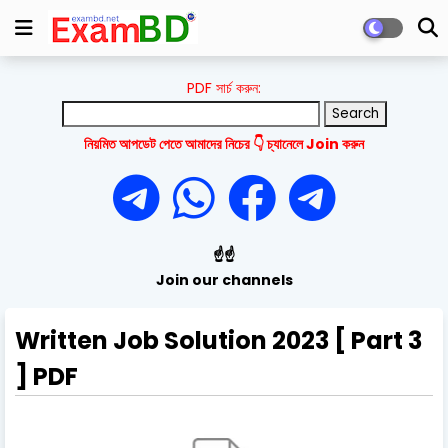
PDF সার্চ করুন:
নিয়মিত আপডেট পেতে আমাদের নিচের 👇 চ্যানেলে Join করুন
☝️☝️
Join our channels
Written Job Solution 2023 [ Part 3
] PDF