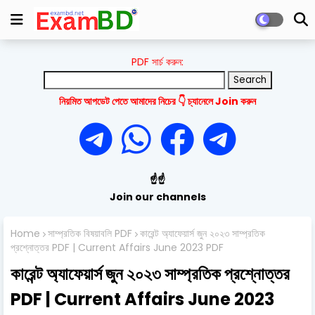
PDF সার্চ করুন:
নিয়মিত আপডেট পেতে আমাদের নিচের 👇 চ্যানেলে Join করুন
☝️☝️
Join our channels
Home
সাম্প্রতিক বিষয়াবলি PDF
কারেন্ট অ্যাফেয়ার্স জুন ২০২৩ সাম্প্রতিক
প্রশ্নোত্তর PDF | Current Affairs June 2023 PDF
কারেন্ট অ্যাফেয়ার্স জুন ২০২৩ সাম্প্রতিক প্রশ্নোত্তর
PDF | Current Affairs June 2023