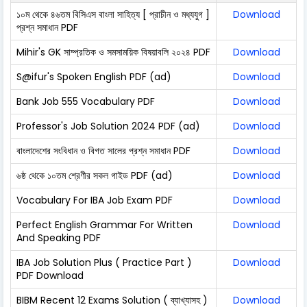
১০ম থেকে ৪৬তম বিসিএস বাংলা সাহিত্য [ প্রাচীন ও মধ্যযুগ ]
Download
প্রশ্ন সমাধান PDF
Mihir's GK সাম্প্রতিক ও সমসাময়িক বিষয়াবলি ২০২৪ PDF
Download
S@ifur's Spoken English PDF (ad)
Download
Bank Job 555 Vocabulary PDF
Download
Professor's Job Solution 2024 PDF (ad)
Download
বাংলাদেশের সংবিধান ও বিগত সালের প্রশ্ন সমাধান PDF
Download
৬ষ্ঠ থেকে ১০তম শ্রেণীর সকল গাইড PDF (ad)
Download
Vocabulary For IBA Job Exam PDF
Download
Perfect English Grammar For Written
Download
And Speaking PDF
IBA Job Solution Plus ( Practice Part )
Download
PDF Download
BIBM Recent 12 Exams Solution ( ব্যাখ্যাসহ )
Download