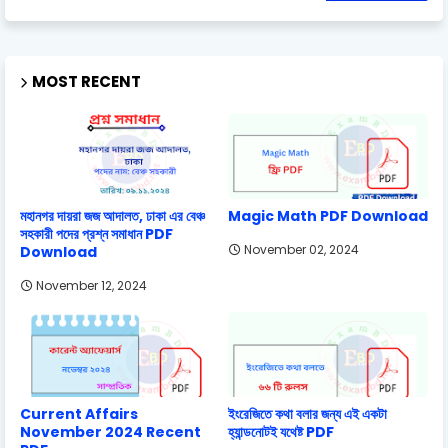
MOST RECENT
মহানগর দায়রা জজ আদালত, ঢাকা এর বেঞ্চ
Magic Math PDF Download
সহকারী পদের প্রশ্ন সমাধান PDF
November 02, 2024
Download
November 12, 2024
Current Affairs
ইংরেজিতে কথা বলার জন্য এই একটা
November 2024 Recent
হ্যান্ডনোটই যথেষ্ট PDF