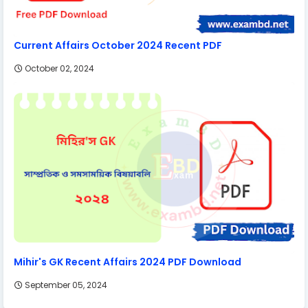
Current Affairs October 2024 Recent PDF
October 02, 2024
Mihir's GK Recent Affairs 2024 PDF Download
September 05, 2024