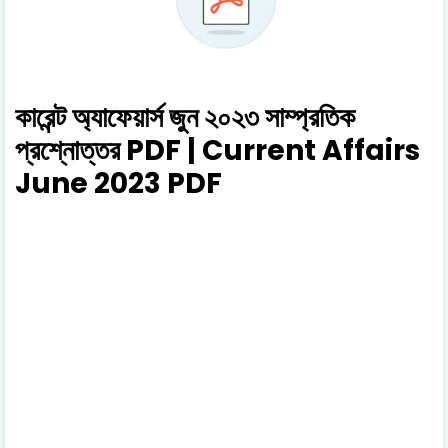
কারেন্ট অ্যাফেয়ার্স জুন ২০২৩ সাম্প্রতিক
প্রশ্নোত্তর PDF | Current Affairs
June 2023 PDF