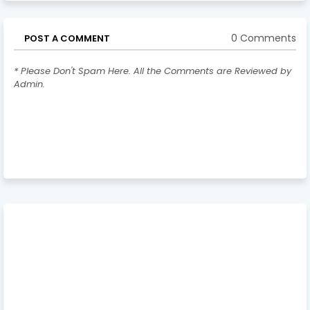
0 Comments
POST A COMMENT
* Please Don't Spam Here. All the Comments are Reviewed by
Admin.