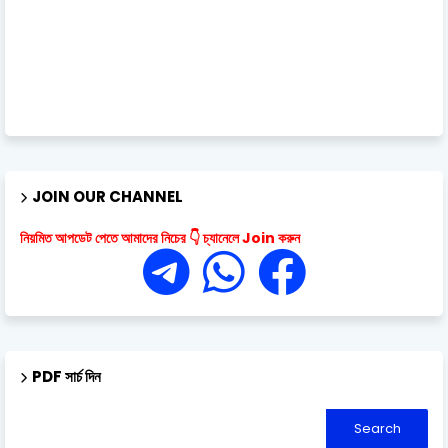
JOIN OUR CHANNEL
নিয়মিত আপডেট পেতে আমাদের নিচের 👇 চ্যানেলে Join করুন
PDF সার্চ দিন