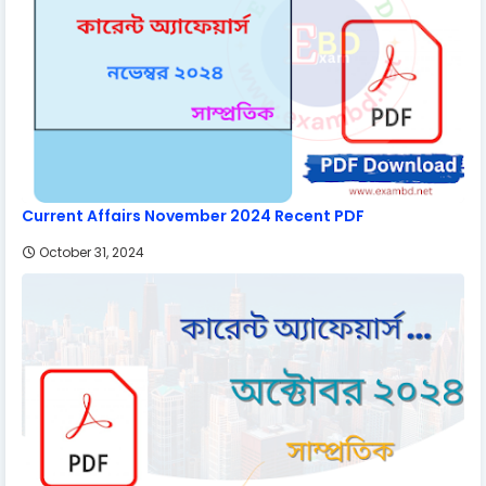
Current Affairs November 2024 Recent PDF
October 31, 2024