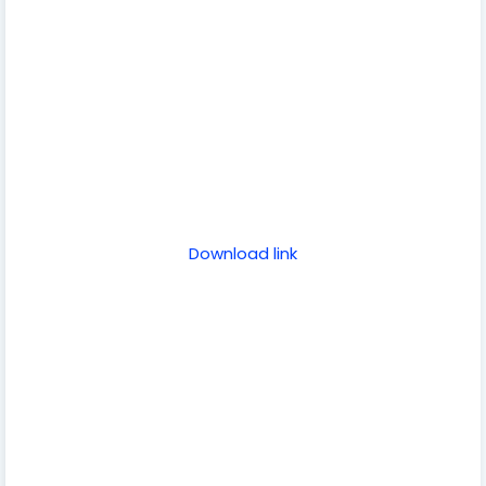
Download link